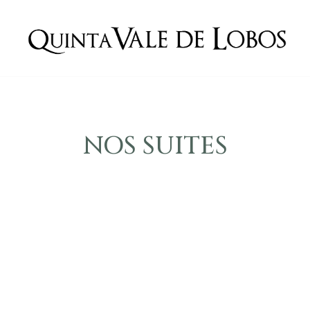
NOS SUITES