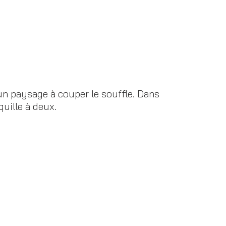
un paysage à couper le souffle. Dans
uille à deux.