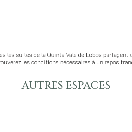
s les suites de la Quinta Vale de Lobos partagent 
rouverez les conditions nécessaires à un repos tranq
AUTRES ESPACES