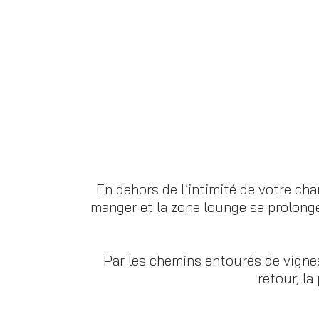
En dehors de l’intimité de votre ch
manger et la zone lounge se prolonge
Par les chemins entourés de vigne
retour, l