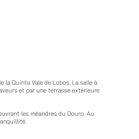
 la Quinta Vale de Lobos. La salle à
aveurs et par une terrasse extérieure
couvrant les méandres du Douro. Au
nquillité.