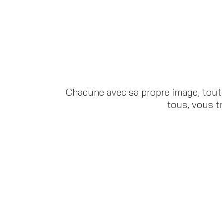
Chacune avec sa propre image, toute
tous, vous t