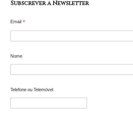
Subscrever a Newsletter
*
Email
Nome
Telefone ou Telemóvel