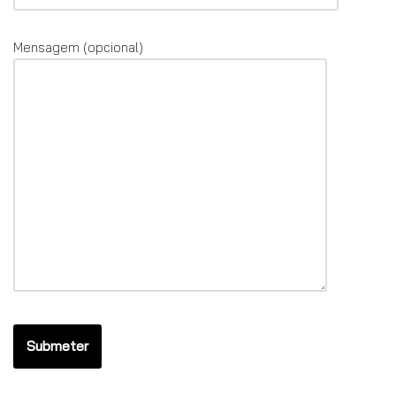
Mensagem (opcional)