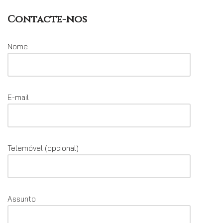
Contacte-nos
Nome
E-mail
Telemóvel (opcional)
Assunto